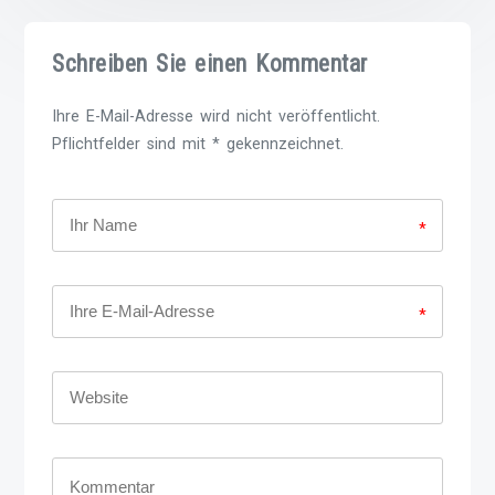
Schreiben Sie einen Kommentar
Ihre E-Mail-Adresse wird nicht veröffentlicht.
Pflichtfelder sind mit * gekennzeichnet.
*
*