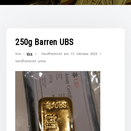
250g Barren UBS
Von –
Urs
Veröffentlicht am
13. Oktober 2023
Veröffentlicht unter