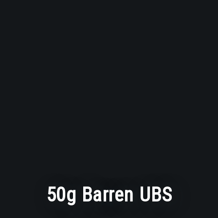
50g Barren UBS