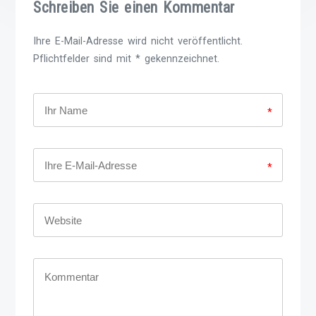
Schreiben Sie einen Kommentar
Ihre E-Mail-Adresse wird nicht veröffentlicht.
Pflichtfelder sind mit * gekennzeichnet.
*
*