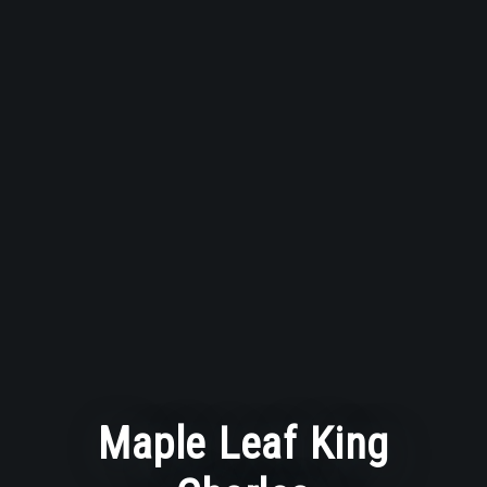
Maple Leaf King