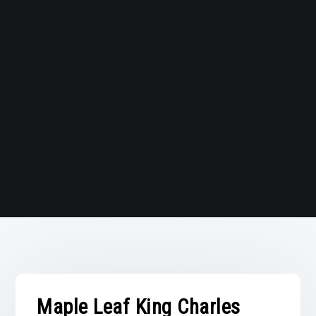
Maple Leaf King Charles