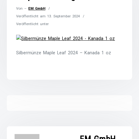
Von –
EM GmbH
Veröffentlicht am
13. September 2024
Veröffentlicht unter
Silbermünze Maple Leaf 2024 – Kanada 1 oz