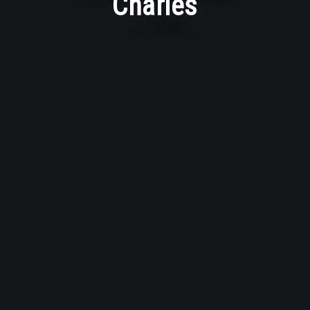
Charles