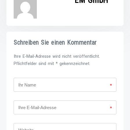
EM GmbH
Schreiben Sie einen Kommentar
Ihre E-Mail-Adresse wird nicht veröffentlicht.
Pflichtfelder sind mit * gekennzeichnet.
*
*