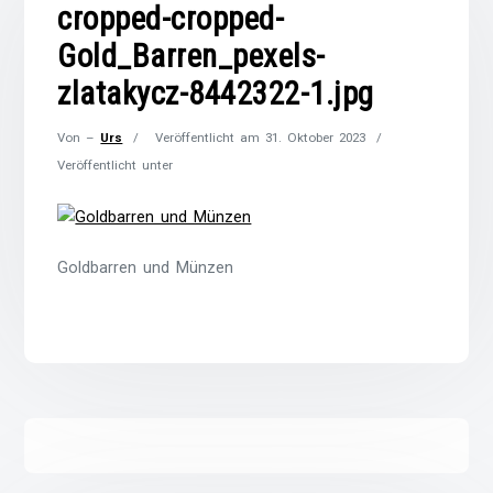
cropped-cropped-
Gold_Barren_pexels-
zlatakycz-8442322-1.jpg
Von –
Urs
Veröffentlicht am
31. Oktober 2023
Veröffentlicht unter
Goldbarren und Münzen