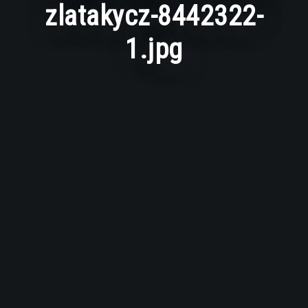
zlatakycz-8442322-
1.jpg