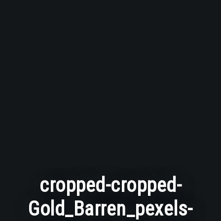
cropped-cropped-
Gold_Barren_pexels-