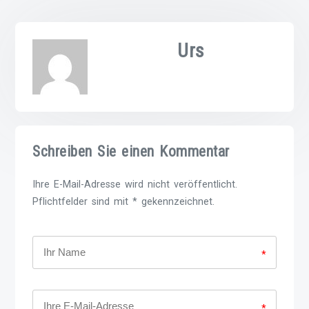
Urs
Schreiben Sie einen Kommentar
Ihre E-Mail-Adresse wird nicht veröffentlicht.
Pflichtfelder sind mit * gekennzeichnet.
*
*