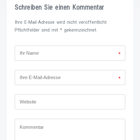
Schreiben Sie einen Kommentar
Ihre E-Mail-Adresse wird nicht veröffentlicht.
Pflichtfelder sind mit * gekennzeichnet.
*
*