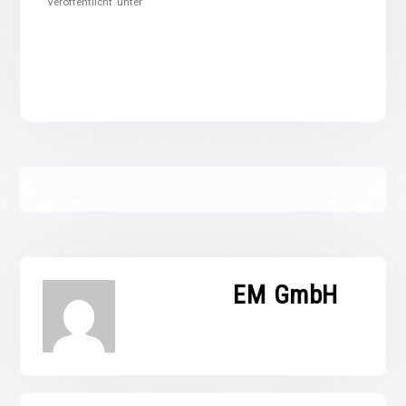
Veröffentlicht unter
EM GmbH