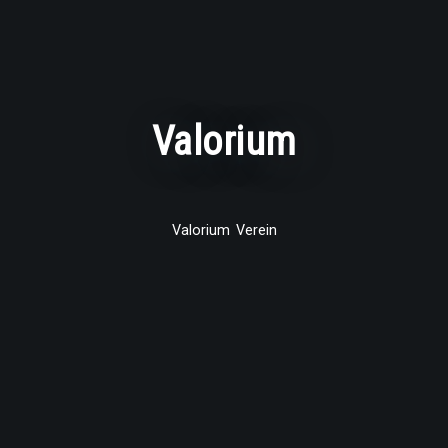
Valorium
Valorium Verein