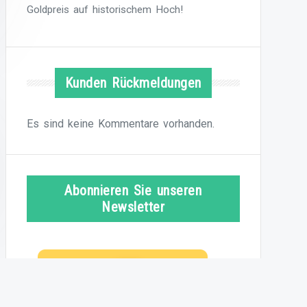
Goldpreis auf historischem Hoch!
Kunden Rückmeldungen
Es sind keine Kommentare vorhanden.
Abonnieren Sie unseren
Newsletter