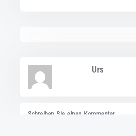
Urs
Schreiben Sie einen Kommentar
Ihre E-Mail-Adresse wird nicht veröffentlicht. Pfl