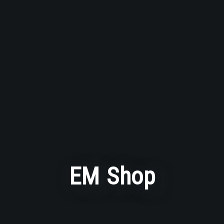
EM Shop