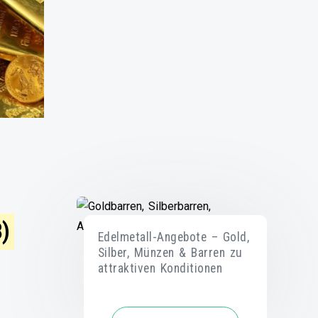
8)
Edelmetall-Angebote – Gold,
Silber, Münzen & Barren zu
attraktiven Konditionen