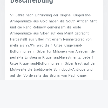
51 Jahre nach Einführung der Original Krügerrand-
Anlagemünze aus Gold haben die South African Mint
und die Rand Refinery gemeinsam die erste
Anlagemünze aus Silber auf den Markt gebracht.
Hergestellt aus Silber mit einem Reinheitsgrad von
mehr als 99,9%, wird die 1 Unze Krügerrand-
Bullionmünze in Silber für Millionen von Anlegern der
perfekte Einstieg in Krügerrand-Investments. Jede 1
Unze Krügerrand-Bullionmünze in Silber trägt auf der
Motivseite die traditionelle Springbock-Antilope und
auf der Vorderseite das Bildnis von Paul Kruger,
umrundet von 200 Randzahnungen.