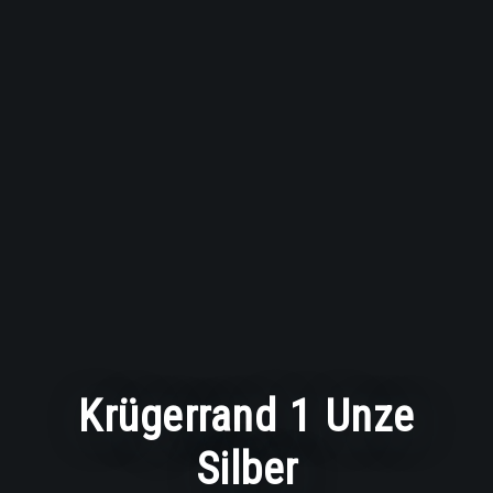
Krügerrand 1 Unze
Silber