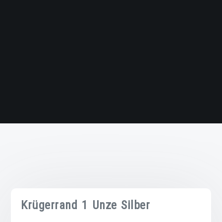
Krügerrand 1 Unze Silber