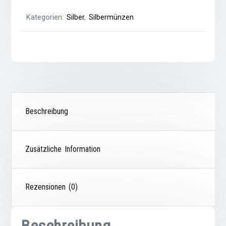
Kategorien:
Silber
,
Silbermünzen
Beschreibung
Zusätzliche Information
Rezensionen (0)
Beschreibung