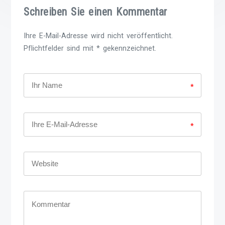
Schreiben Sie einen Kommentar
Ihre E-Mail-Adresse wird nicht veröffentlicht.
Pflichtfelder sind mit * gekennzeichnet.
*
*