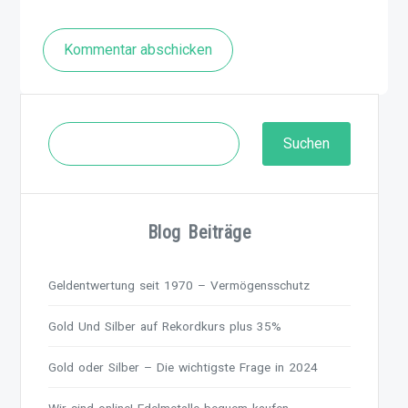
Kommentar abschicken
Suchen
Suchen
Blog Beiträge
Geldentwertung seit 1970 – Vermögensschutz
Gold Und Silber auf Rekordkurs plus 35%
Gold oder Silber – Die wichtigste Frage in 2024