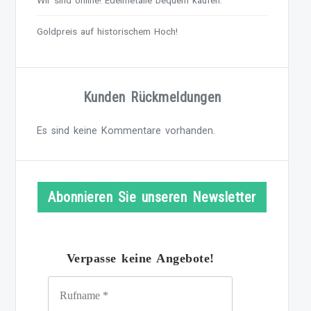
Wir sind online! Edelmetalle bequem kaufen.
Goldpreis auf historischem Hoch!
Kunden Rückmeldungen
Es sind keine Kommentare vorhanden.
Abonnieren Sie unseren Newsletter
Verpasse keine Angebote!