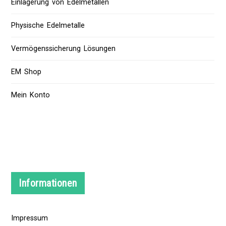
Einlagerung von Edelmetallen
Physische Edelmetalle
Vermögenssicherung Lösungen
EM Shop
Mein Konto
Informationen
Impressum