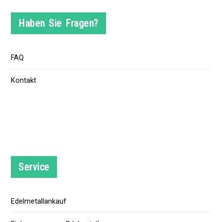
Haben Sie Fragen?
FAQ
Kontakt
Service
Edelmetallankauf