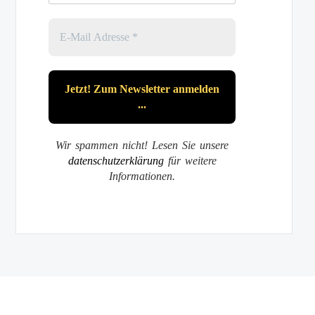
Wir spammen nicht! Lesen Sie unsere
datenschutzerklärung
für weitere
Informationen.