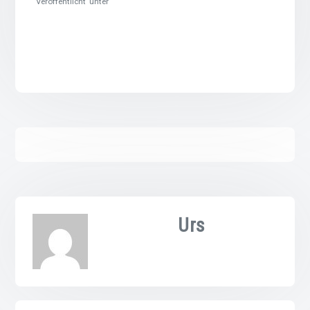
Veröffentlicht unter
Urs