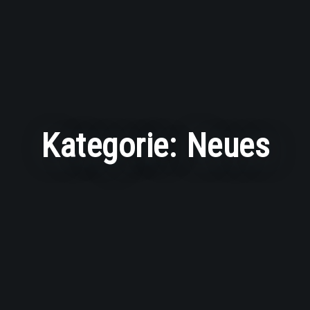
Kategorie:
Neues