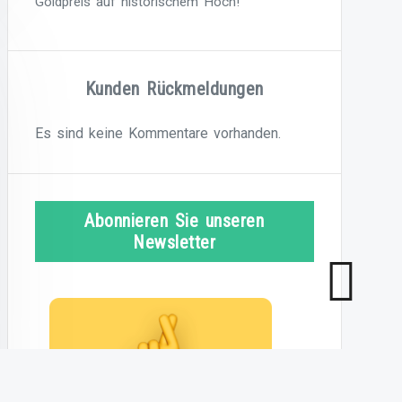
Goldpreis auf historischem Hoch!
Kunden Rückmeldungen
Es sind keine Kommentare vorhanden.
Abonnieren Sie unseren
Newsletter