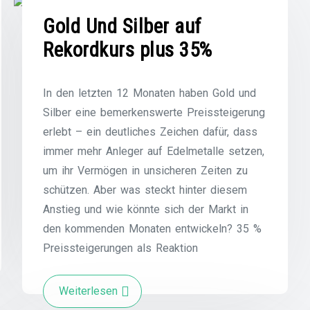
Gold Und Silber auf
Rekordkurs plus 35%
In den letzten 12 Monaten haben Gold und
Silber eine bemerkenswerte Preissteigerung
erlebt – ein deutliches Zeichen dafür, dass
immer mehr Anleger auf Edelmetalle setzen,
um ihr Vermögen in unsicheren Zeiten zu
schützen. Aber was steckt hinter diesem
Anstieg und wie könnte sich der Markt in
den kommenden Monaten entwickeln? 35 %
Preissteigerungen als Reaktion
Weiterlesen