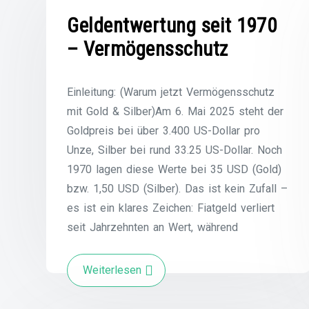
Geldentwertung seit 1970
– Vermögensschutz
Einleitung: (Warum jetzt Vermögensschutz
mit Gold & Silber)Am 6. Mai 2025 steht der
Goldpreis bei über 3.400 US-Dollar pro
Unze, Silber bei rund 33.25 US-Dollar. Noch
1970 lagen diese Werte bei 35 USD (Gold)
bzw. 1,50 USD (Silber). Das ist kein Zufall –
es ist ein klares Zeichen: Fiatgeld verliert
seit Jahrzehnten an Wert, während
Weiterlesen