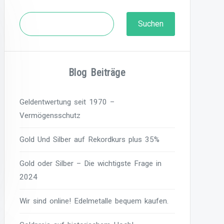
Suchen
Suchen
Blog Beiträge
Geldentwertung seit 1970 –
Vermögensschutz
Gold Und Silber auf Rekordkurs plus 35%
Gold oder Silber – Die wichtigste Frage in
2024
Wir sind online! Edelmetalle bequem kaufen.