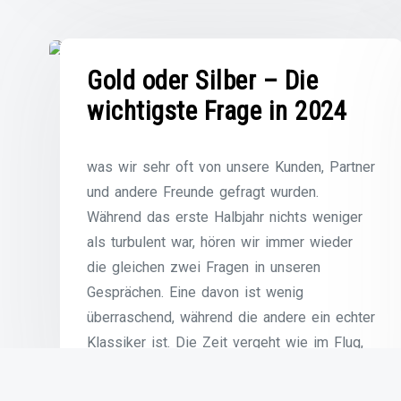
Gold oder Silber – Die
wichtigste Frage in 2024
was wir sehr oft von unsere Kunden, Partner
und andere Freunde gefragt wurden.
Während das erste Halbjahr nichts weniger
als turbulent war, hören wir immer wieder
die gleichen zwei Fragen in unseren
Gesprächen. Eine davon ist wenig
überraschend, während die andere ein echter
Klassiker ist. Die Zeit vergeht wie im Flug,
besonders wenn man Spaß