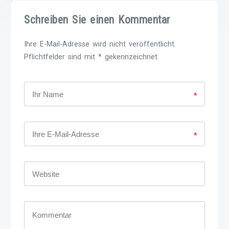
Schreiben Sie einen Kommentar
Ihre E-Mail-Adresse wird nicht veröffentlicht.
Pflichtfelder sind mit * gekennzeichnet.
*
*