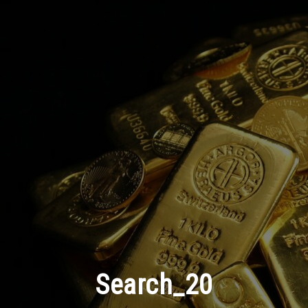
Search_20