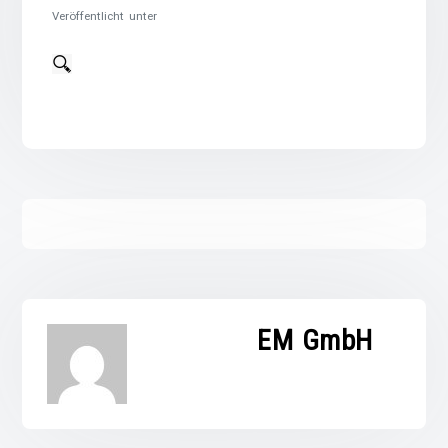
Veröffentlicht unter
EM GmbH