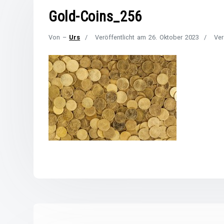
Gold-Coins_256
Von –
Urs
Veröffentlicht am
26. Oktober 2023
Ver