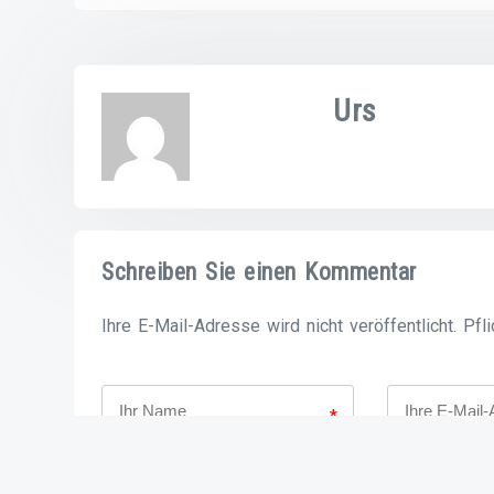
Urs
Schreiben Sie einen Kommentar
Ihre E-Mail-Adresse wird nicht veröffentlicht. Pfl
*