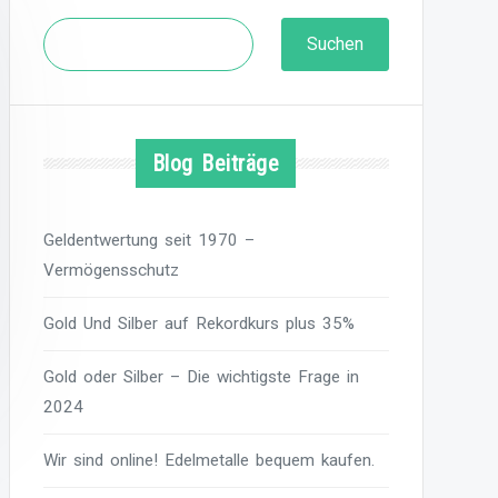
Suchen
Suchen
Blog Beiträge
Geldentwertung seit 1970 –
Vermögensschutz
Gold Und Silber auf Rekordkurs plus 35%
Gold oder Silber – Die wichtigste Frage in
2024
Wir sind online! Edelmetalle bequem kaufen.