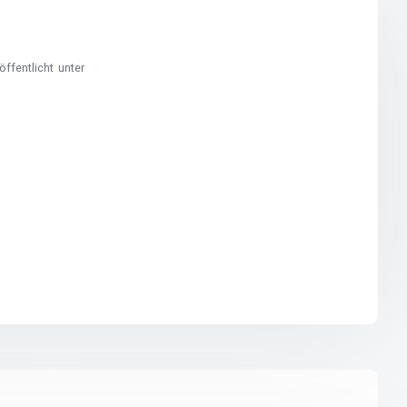
öffentlicht unter