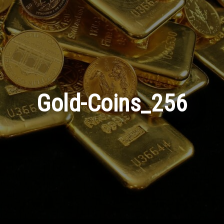
Gold-Coins_256