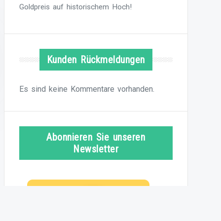
Goldpreis auf historischem Hoch!
Kunden Rückmeldungen
Es sind keine Kommentare vorhanden.
Abonnieren Sie unseren
Newsletter