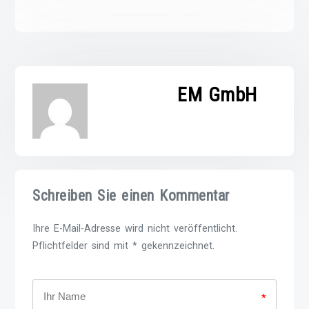
EM GmbH
Schreiben Sie einen Kommentar
Ihre E-Mail-Adresse wird nicht veröffentlicht.
Pflichtfelder sind mit * gekennzeichnet.
*