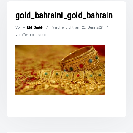
gold_bahraini_gold_bahrain
Von –
EM GmbH
Veröffentlicht am
22. Juni 2024
Veröffentlicht unter