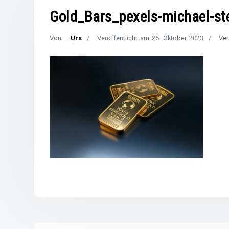
Gold_Bars_pexels-michael-st
Von –
Urs
Veröffentlicht am
26. Oktober 2023
Ver