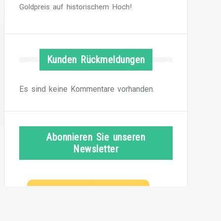
Goldpreis auf historischem Hoch!
Kunden Rückmeldungen
Es sind keine Kommentare vorhanden.
Abonnieren Sie unseren
Newsletter