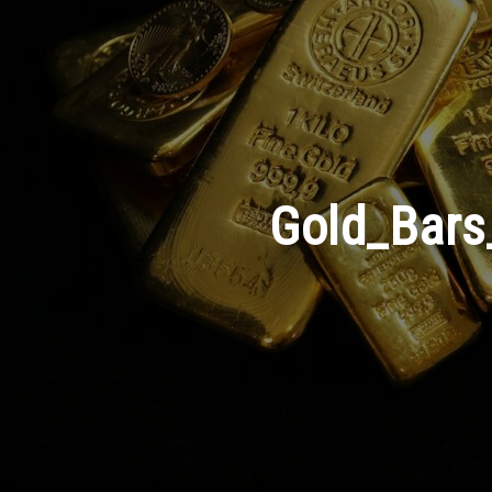
Gold_Bars