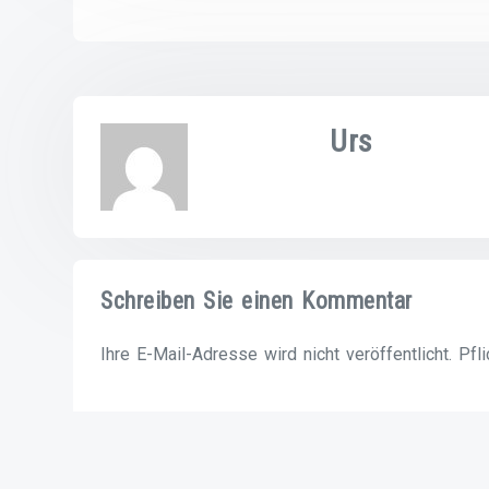
Urs
Schreiben Sie einen Kommentar
Ihre E-Mail-Adresse wird nicht veröffentlicht. Pfl
*