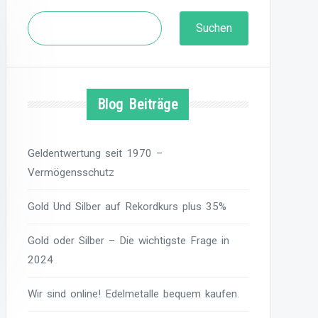
Suchen
Suchen
Blog Beiträge
Geldentwertung seit 1970 –
Vermögensschutz
Gold Und Silber auf Rekordkurs plus 35%
Gold oder Silber – Die wichtigste Frage in
2024
Wir sind online! Edelmetalle bequem kaufen.