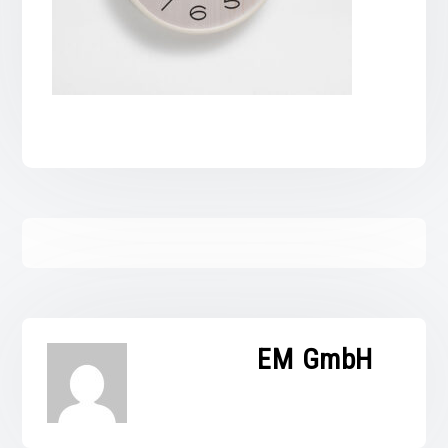
EM GmbH