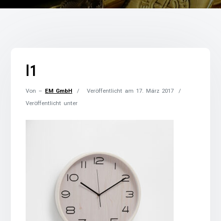
l1
Von –
EM GmbH
Veröffentlicht am
17. März 2017
Veröffentlicht unter