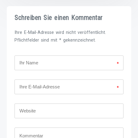
Schreiben Sie einen Kommentar
Ihre E-Mail-Adresse wird nicht veröffentlicht.
Pflichtfelder sind mit * gekennzeichnet.
*
*